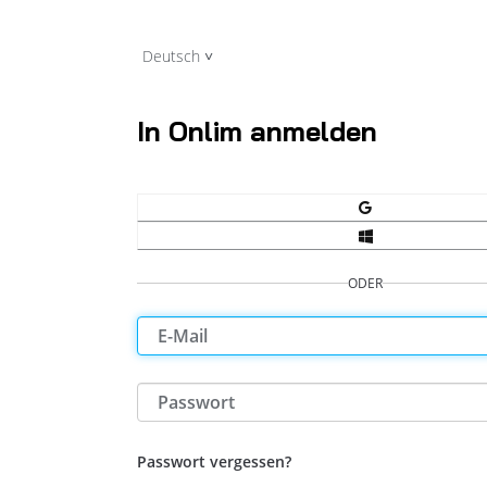
Deutsch
In Onlim anmelden
ODER
Passwort vergessen?