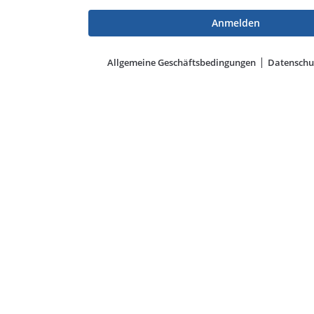
Allgemeine Geschäftsbedingungen
Datenschu