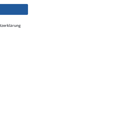
tzerklärung