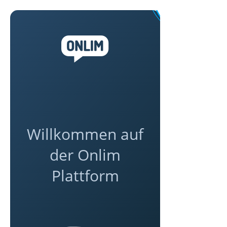
Willkommen auf
der Onlim
Plattform