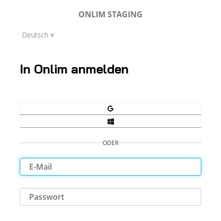
ONLIM STAGING
Deutsch
In Onlim anmelden
ODER