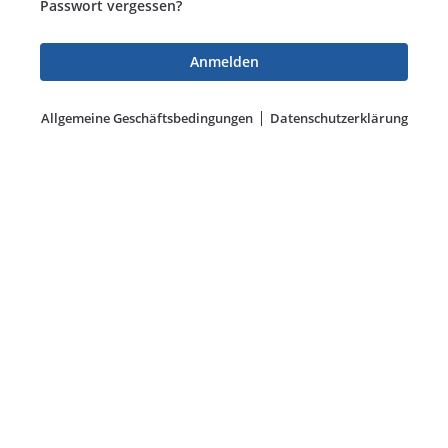
Passwort vergessen?
Allgemeine Geschäftsbedingungen
Datenschutzerklärung