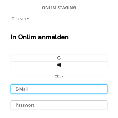
ONLIM STAGING
Deutsch
In Onlim anmelden
ODER