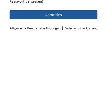
Passwort vergessen?
Allgemeine Geschäftsbedingungen
Datenschutzerklärung